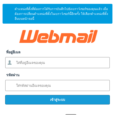
ตำแหน่งที่ตั้งที่ต้องการได้รับการบันทึกไปยังเบราว์เซอร์ของคุณแล้ว เมื่อ
ต้องการเปลี่ยนตำแหน่งที่ตั้งในเบราว์เซอร์นี้อีกครั้ง ให้เลือกตำแหน่งที่ตั้ง
อื่นบนหน้าจอนี้
ที่อยู่อีเมล
รหัสผ่าน
เข้าสู่ระบบ